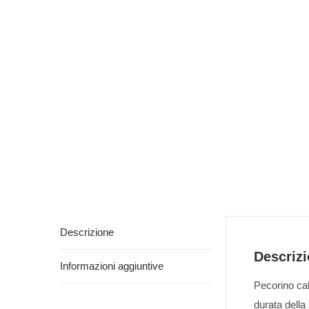
Descrizione
Descriz
Informazioni aggiuntive
Pecorino ca
durata della