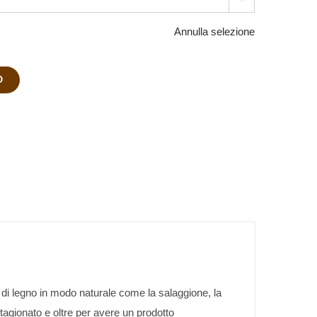
Annulla selezione
O
 di legno in modo naturale come la salaggione, la
tagionato e oltre per avere un prodotto