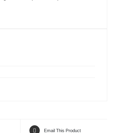
Email This Product