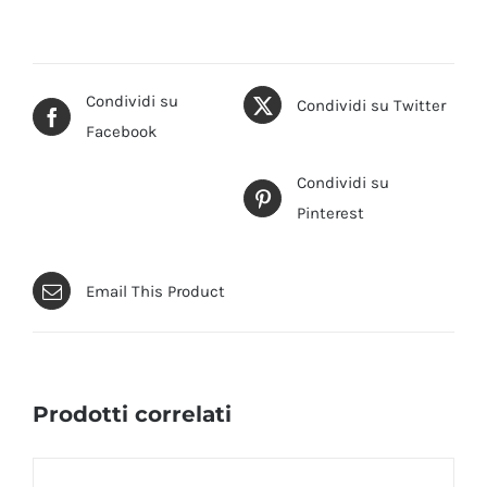
Condividi su
Condividi su Twitter
Facebook
Condividi su
Pinterest
Email This Product
Prodotti correlati