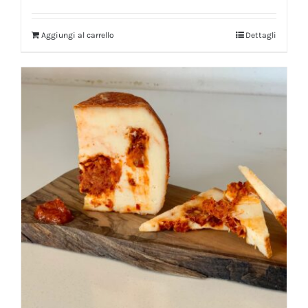
Aggiungi al carrello
Dettagli