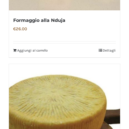
Formaggio alla Nduja
€
26.00
Aggiungi al carrello
Dettagli