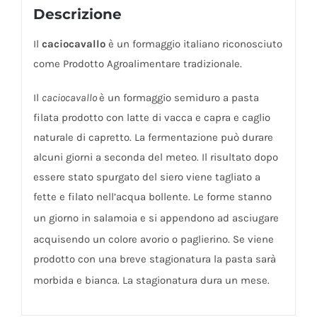
Descrizione
Il
caciocavallo
è un formaggio italiano riconosciuto
come Prodotto Agroalimentare tradizionale.
Il
caciocavallo
è un formaggio semiduro a pasta
filata prodotto con latte di vacca e capra e caglio
naturale di capretto. La fermentazione può durare
alcuni giorni a seconda del meteo. Il risultato dopo
essere stato spurgato del siero viene tagliato a
fette e filato nell’acqua bollente. Le forme stanno
un giorno in salamoia e si appendono ad asciugare
acquisendo un colore avorio o paglierino
. Se viene
prodotto con una breve stagionatura la pasta sarà
morbida e bianca
. La stagionatura dura un mese
.