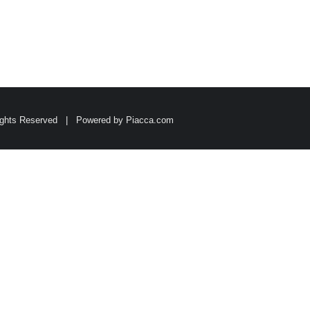
ights Reserved | Powered by
Piacca.com