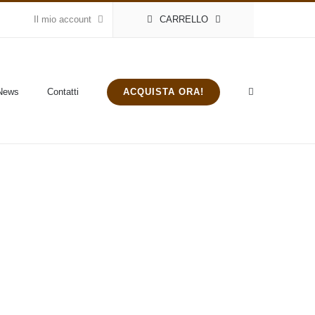
Il mio account
CARRELLO
ACQUISTA ORA!
News
Contatti