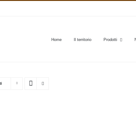
Home
Il territorio
Prodotti
ti