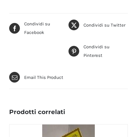
Condividi su
Condividi su Twitter
Facebook
Condividi su
Pinterest
Email This Product
Prodotti correlati