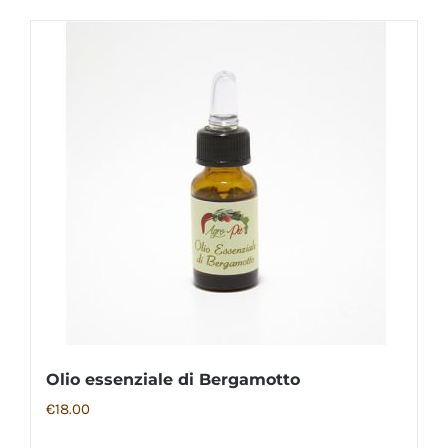
Olio essenziale di Bergamotto
€
18.00