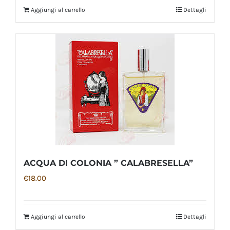
Aggiungi al carrello
Dettagli
ACQUA DI COLONIA ” CALABRESELLA”
€
18.00
Aggiungi al carrello
Dettagli