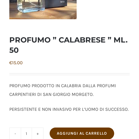
PROFUMO ” CALABRESE ” ML.
50
€
15.00
PROFUMO PRODOTTO IN CALABRIA DALLA PROFUMI
CARPENTIERI DI SAN GIORGIO MORGETO.
PERSISTENTE E NON INVASIVO PER L’UOMO DI SUCCESSO.
AGGIUNGI AL CARRELLO
PROFUMO