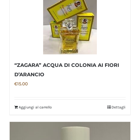
“ZAGARA” ACQUA DI COLONIA AI FIORI
D’ARANCIO
€
15.00
Aggiungi al carrello
Dettagli