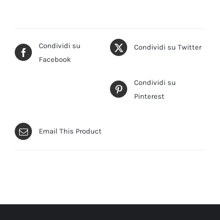
Condividi su
Condividi su Twitter
Facebook
Condividi su
Pinterest
Email This Product