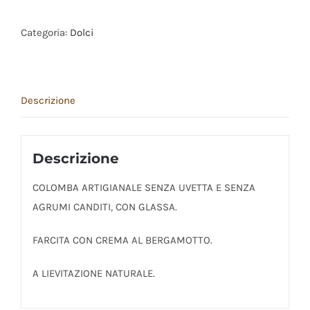
Categoria:
Dolci
Descrizione
Descrizione
COLOMBA ARTIGIANALE SENZA UVETTA E SENZA
AGRUMI CANDITI, CON GLASSA.
FARCITA CON CREMA AL BERGAMOTTO.
A LIEVITAZIONE NATURALE.